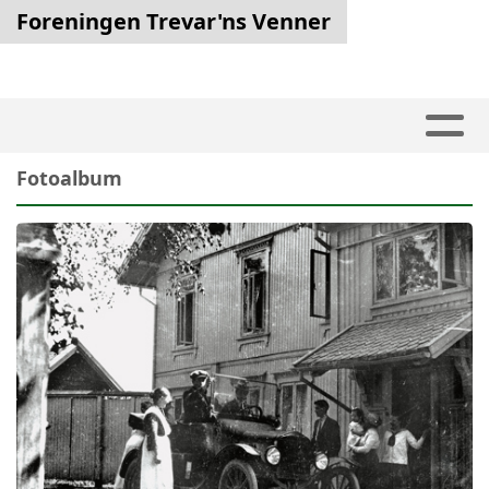
Foreningen Trevar'ns Venner
Fotoalbum