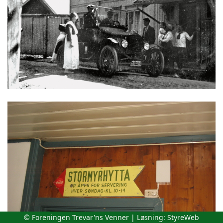
© Foreningen Trevar'ns Venner | Løsning:
StyreWeb