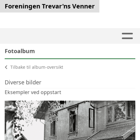
Foreningen Trevar'ns Venner
Fotoalbum
Tilbake til album-oversikt
Diverse bilder
Eksempler ved oppstart